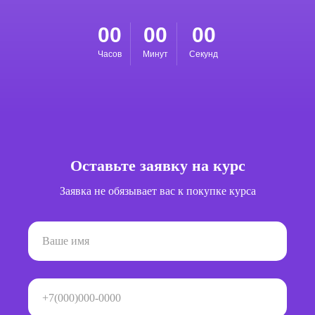
00
00
00
Часов
Минут
Секунд
Оставьте заявку на курс
Заявка не обязывает вас к покупке курса