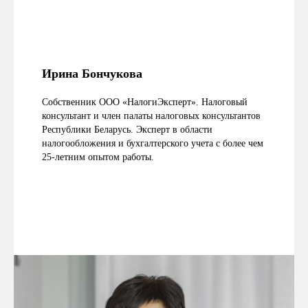
Ирина Бончукова
Собственник ООО «НалогиЭксперт». Налоговый
консультант и член палаты налоговых консультантов
Республики Беларусь. Эксперт в области
налогообложения и бухгалтерского учета с более чем
25-летним опытом работы.