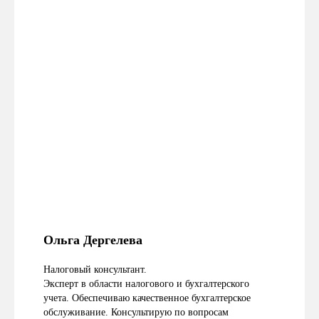
Ольга Дергелева
Налоговый консультант.
Эксперт в области налогового и бухгалтерского
учета. Обеспечиваю качественное бухгалтерское
обслуживание. Консультирую по вопросам