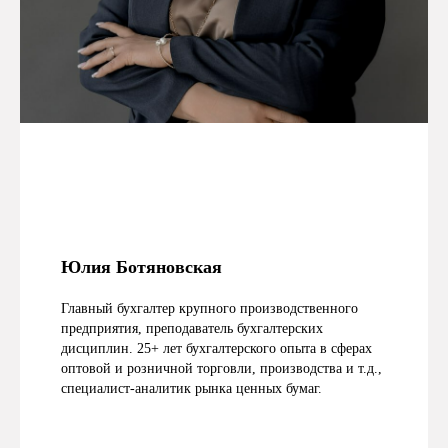
Юлия Ботяновская
Главный бухгалтер крупного производственного
предприятия, преподаватель бухгалтерских
дисциплин. 25+ лет бухгалтерского опыта в сферах
оптовой и розничной торговли, производства и т.д.,
специалист-аналитик рынка ценных бумаг.