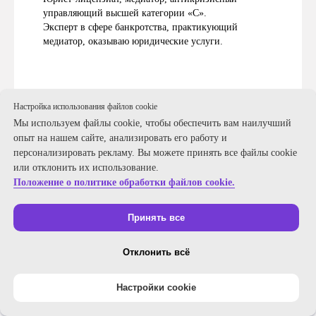
управляющий высшей категории «C».
Эксперт в сфере банкротства, практикующий
медиатор, оказываю юридические услуги.
Настройка использования файлов cookie
Мы используем файлы cookie, чтобы обеспечить вам наилучший
опыт на нашем сайте, анализировать его работу и
персонализировать рекламу. Вы можете принять все файлы cookie
или отклонить их использование.
Положение о политике обработки файлов cookie.
Принять все
Отклонить всё
Настройки cookie