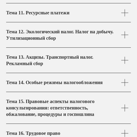
Тема 11. Ресурсные платежи
Тема 12. Экологический налог. Налог на добычу.
Утилизационный сбор
Тема 13. Акцизы. Транспортный налог.
Рекламный сбор
Тема 14. Особые режимы налогообложения
Тема 15. Правовые аспекты налогового
консультирования: ответственность,
обжалование, процедуры и госпошлина
Тема 16. Трудовое право