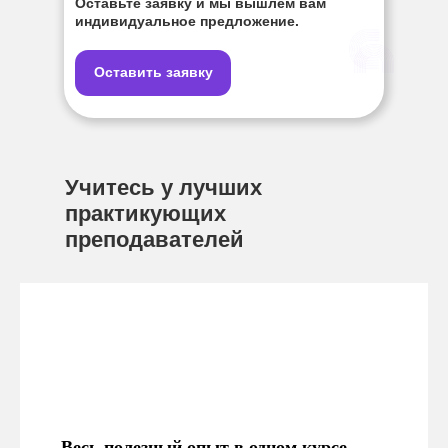
Оставьте заявку и мы вышлем вам
индивидуальное предложение.
Оставить заявку
Учитесь у лучших
практикующих
преподавателей
Весь полезный опыт в одном курсе