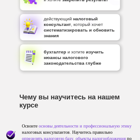
действующий
налоговый
консультант
, который хочет
систематизировать и обновить
знания
бухгалтер
и хотите
изучить
нюансы налогового
законодательства глубже
Чему вы научитесь на нашем
курсе
Освоите
основы деятельности и профессиональную этику
налоговых консультантов. Научитесь правильно
определять налоговую базу, объекты налогообложения
по