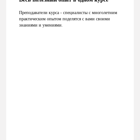
Преподаватели курса - специалисты с многолетним
практическим опытом поделятся с вами своими
знаниями и умениями.