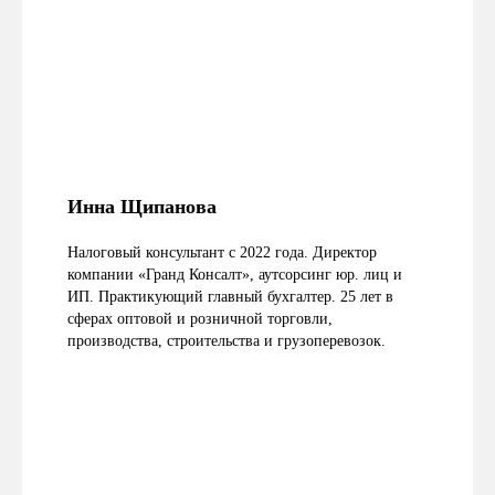
Инна Щипанова
Налоговый консультант с 2022 года. Директор
компании «Гранд Консалт», аутсорсинг юр. лиц и
ИП.
Практикующий главный бухгалтер. 25 лет в
сферах оптовой и розничной торговли,
производства, строительства и грузоперевозок.