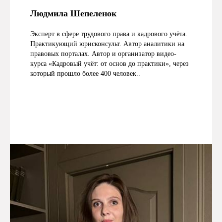
Людмила Шепеленок
Эксперт в сфере трудового права и кадрового учёта.
Практикующий юрисконсульт. Автор аналитики на
правовых порталах. Автор и организатор видео-
курса «Кадровый учёт: от основ до практики», через
который прошло более 400 человек..