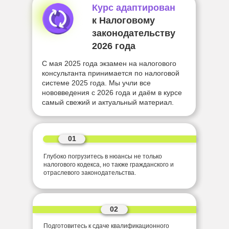
Курс адаптирован
к Налоговому
законодательству
2026 года
С мая 2025 года экзамен на налогового
консультанта принимается по налоговой
системе 2025 года. Мы учли все
нововведения с 2026 года и даём в курсе
самый свежий и актуальный материал.
01
Глубоко погрузитесь в нюансы не только
налогового кодекса, но также гражданского и
отраслевого законодательства.
02
Подготовитесь к сдаче квалификационного