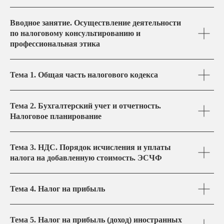
Вводное занятие. Осуществление деятельности
по налоговому консультированию и
профессиональная этика
Тема 1. Общая часть налогового кодекса
Тема 2. Бухгалтерский учет и отчетность.
Налоговое планирование
Тема 3. НДС. Порядок исчисления и уплаты
налога на добавленную стоимость. ЭСЧФ
Тема 4. Налог на прибыль
Тема 5. Налог на прибыль (доход) иностранных