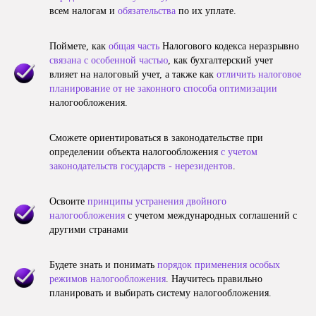
всем налогам и
обязательства
по их уплате.
Поймете, как
общая часть
Налогового кодекса неразрывно
связана с особенной частью
, как бухгалтерский учет
влияет на налоговый учет, а также как
отличить налоговое
планирование от не законного способа оптимизации
налогообложения.
Сможете ориентироваться в законодательстве при
определении объекта налогообложения
с учетом
законодательств государств - нерезидентов
.
Освоите
принципы устранения двойного
налогообложения
с учетом международных соглашений с
другими странами
Будете знать и понимать
порядок применения особых
режимов налогообложения
. Научитесь правильно
планировать и выбирать систему налогообложения.