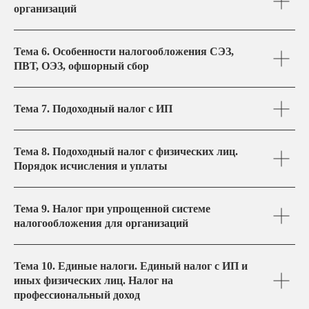
организаций
Тема 6. Особенности налогообложения СЭЗ,
ПВТ, ОЭЗ, офшорный сбор
Тема 7. Подоходный налог с ИП
Тема 8. Подоходный налог с физических лиц.
Порядок исчисления и уплаты
Тема 9. Налог при упрощенной системе
налогообложения для организаций
Тема 10. Единые налоги. Единый налог с ИП и
иных физических лиц. Налог на
профессиональный доход