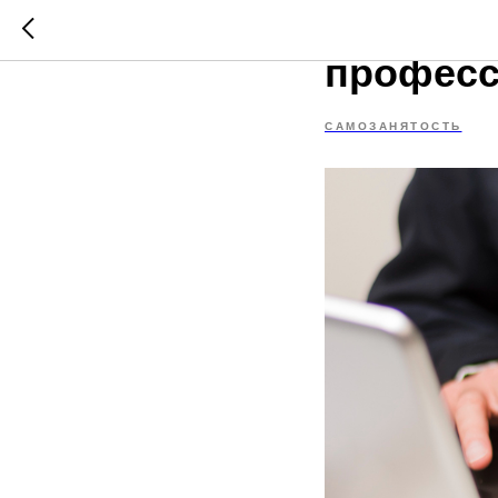
Изменен
професс
САМОЗАНЯТОСТЬ