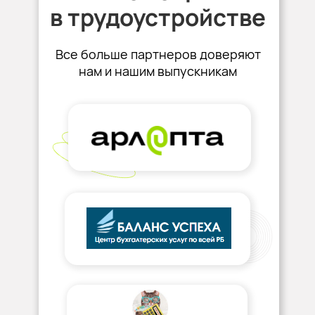
в трудоустройстве
Все больше партнеров доверяют
нам и нашим выпускникам