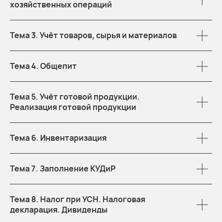
хозяйственных операций
Тема 3. Учёт товаров, сырья и материалов
Тема 4. Общепит
Тема 5. Учёт готовой продукции.
Реализация готовой продукции
Тема 6. Инвентаризация
Тема 7. Заполнение КУДиР
Тема 8. Налог при УСН. Налоговая
декларация. Дивиденды