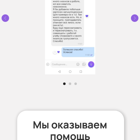
Мы оказываем
помощь