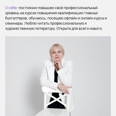
О себе:
постоянно повышаю свой профессиональный
уровень на курсах повышения квалификации главных
бухгалтеров, обучаюсь, посещаю офлайн и онлайн курсы и
семинары. Люблю читать профессиональную и
художественную литературу. Открыта для всего нового.