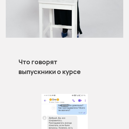
Что говорят
выпускники о курсе