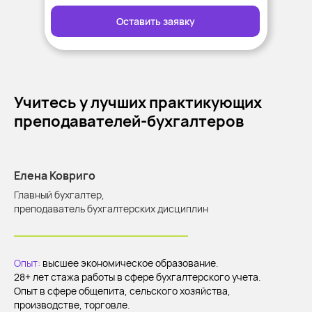
Оставить заявку
Учитесь у лучших практикующих
преподавателей-бухгалтеров
Елена Ковриго
Главный бухгалтер,
преподаватель бухгалтерских дисциплин
Опыт:
высшее экономическое образование.
28+ лет стажа работы в сфере бухгалтерского учета.
Опыт в сфере общепита, сельского хозяйства,
производстве, торговле.